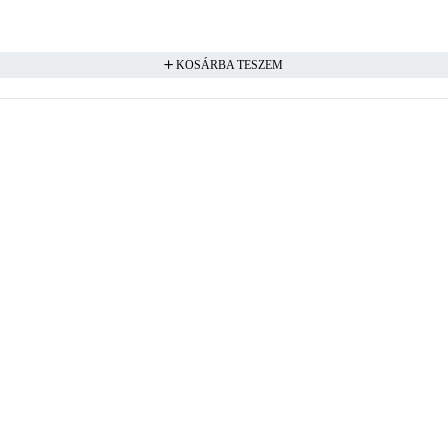
KOSÁRBA TESZEM