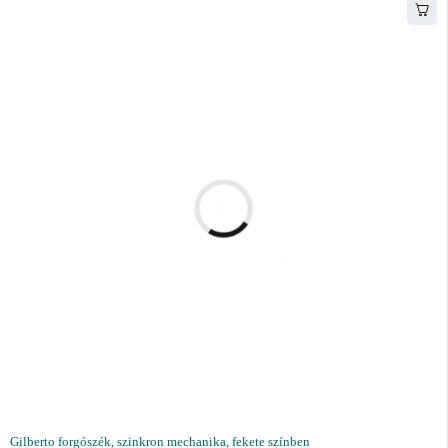
Gilberto forgószék, szinkron mechanika, fekete színben