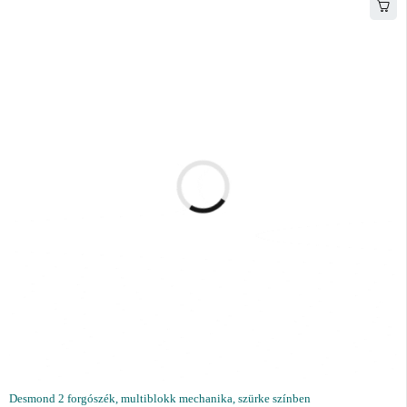
Desmond 2 forgószék, multiblokk mechanika, szürke színben