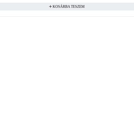
KOSÁRBA TESZEM