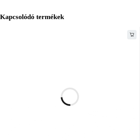
Kapcsolódó termékek