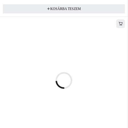
KOSÁRBA TESZEM