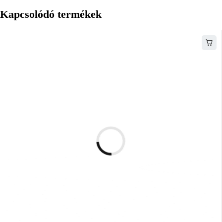
Kapcsolódó termékek