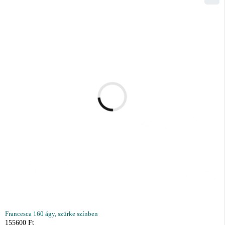
Francesca 160 ágy, szürke színben
155600
Ft