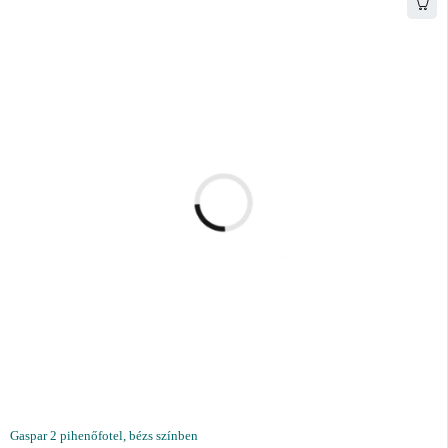
Gaspar 2 pihenőfotel, bézs színben