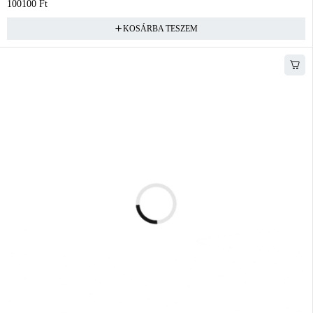
100100
Ft
KOSÁRBA TESZEM