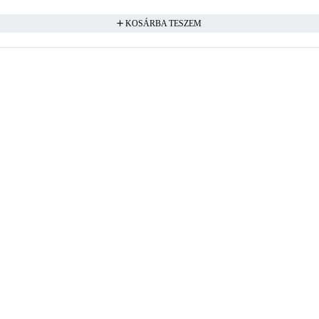
KOSÁRBA TESZEM