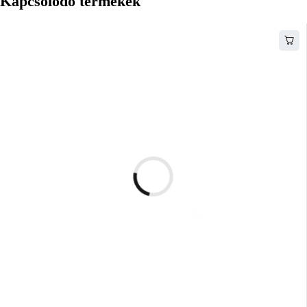
Kapcsolódó termékek