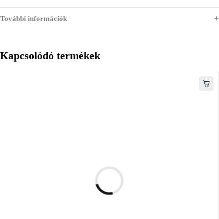
További információk
Kapcsolódó termékek