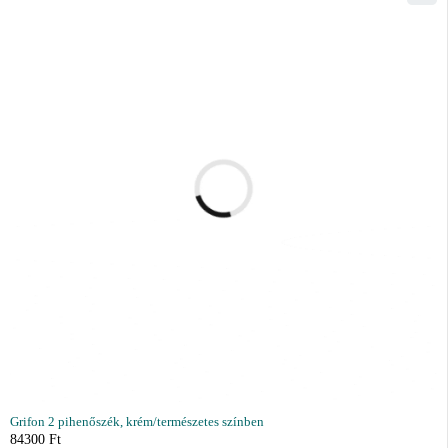
Grifon 2 pihenőszék, krém/természetes színben
84300
Ft