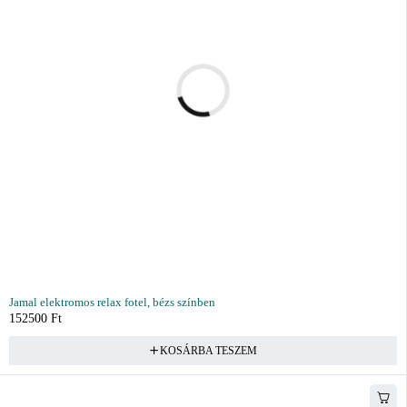
Jamal elektromos relax fotel, bézs színben
152500
Ft
KOSÁRBA TESZEM