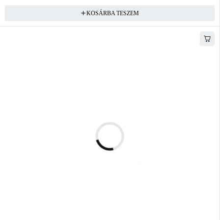
KOSÁRBA TESZEM