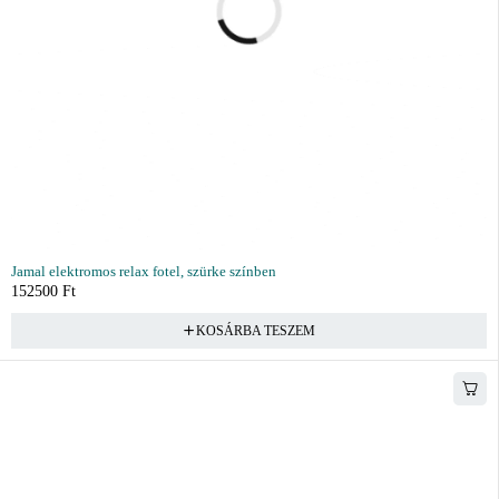
Jamal elektromos relax fotel, szürke színben
152500
Ft
KOSÁRBA TESZEM