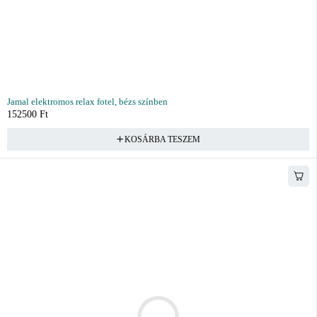
Jamal elektromos relax fotel, bézs színben
152500
Ft
KOSÁRBA TESZEM