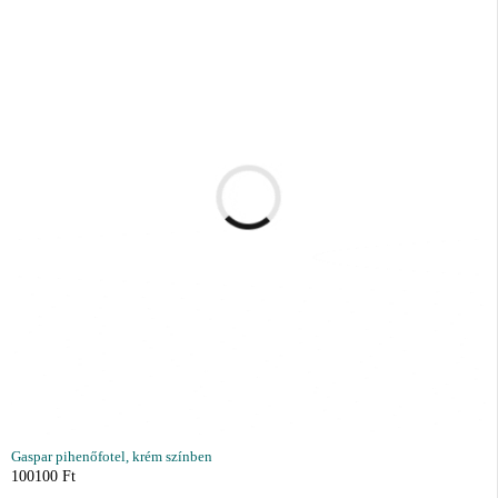
Gaspar pihenőfotel, krém színben
100100
Ft