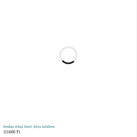
Jordan relax fotel, bézs színben
111600
Ft