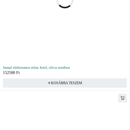
Jamal elektromos relax fotel, oliva színben
152500
Ft
KOSÁRBA TESZEM