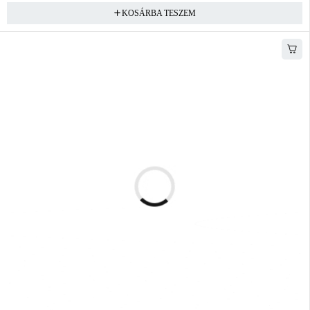
KOSÁRBA TESZEM