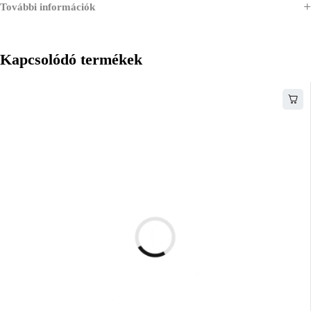
További információk
Kapcsolódó termékek