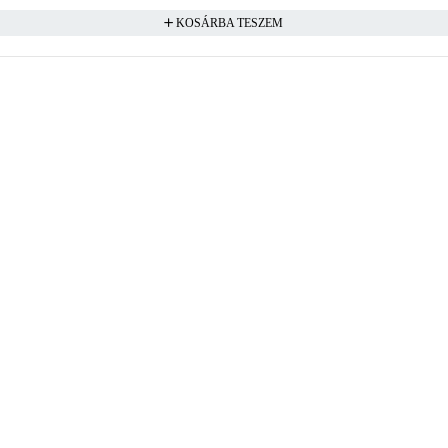
KOSÁRBA TESZEM