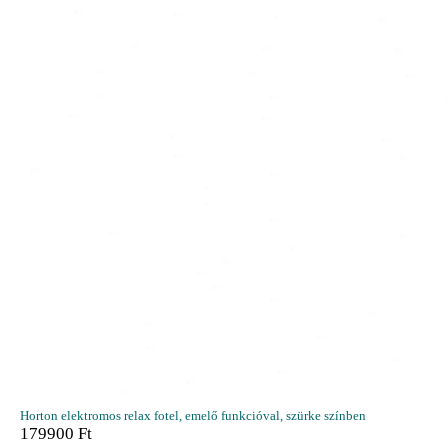
Horton elektromos relax fotel, emelő funkcióval, szürke színben
179900
Ft