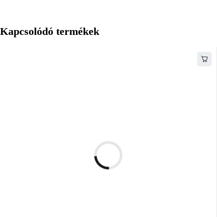
Kapcsolódó termékek