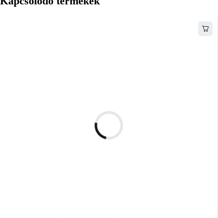
Kapcsolódó termékek