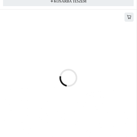
KOSÁRBA TESZEM