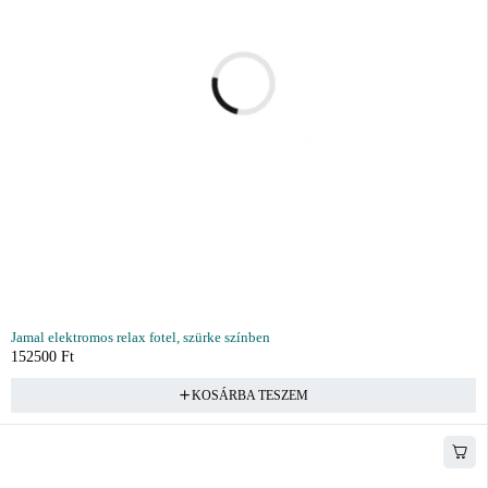
Jamal elektromos relax fotel, szürke színben
152500
Ft
KOSÁRBA TESZEM