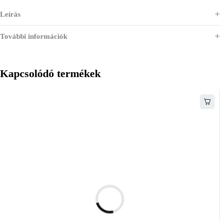
Leírás
További információk
Kapcsolódó termékek