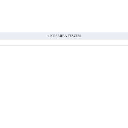
KOSÁRBA TESZEM