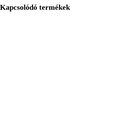
Kapcsolódó termékek