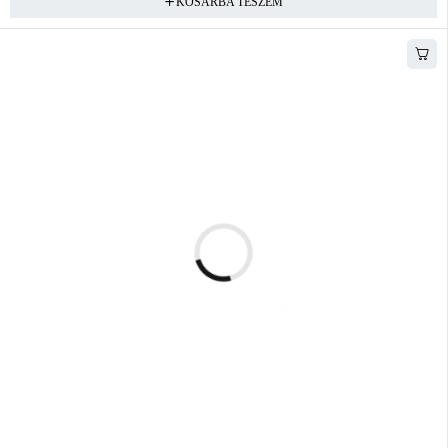
KOSÁRBA TESZEM