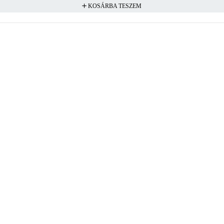
KOSÁRBA TESZEM