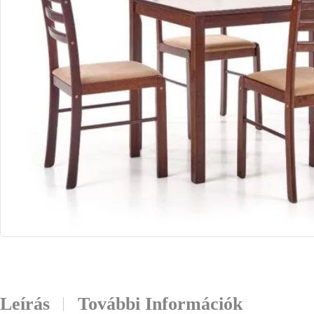
Leírás
További Információk