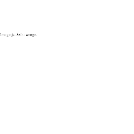
támogatja. Szín: wenge.