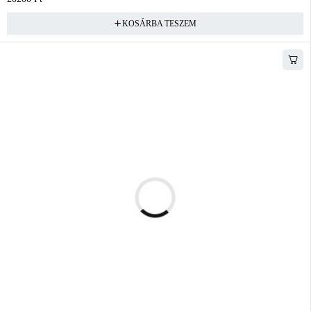
KOSÁRBA TESZEM