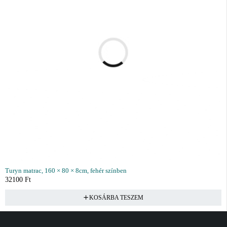
Turyn matrac, 160 × 80 × 8cm, fehér színben
32100
Ft
KOSÁRBA TESZEM