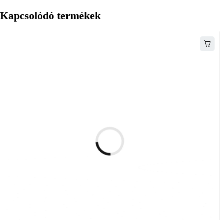
Kapcsolódó termékek