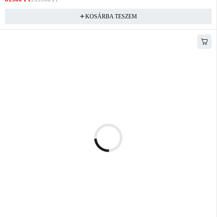
KOSÁRBA TESZEM