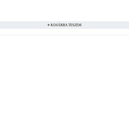
KOSÁRBA TESZEM