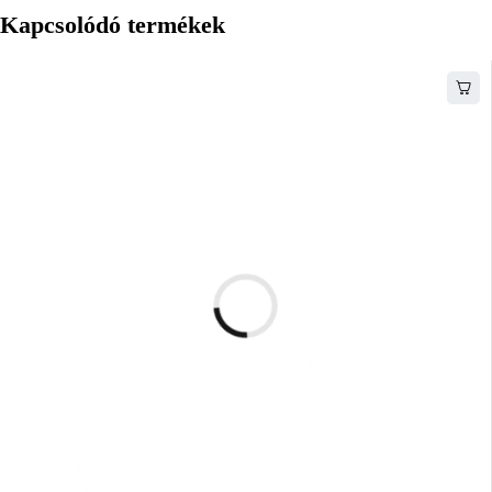
Kapcsolódó termékek