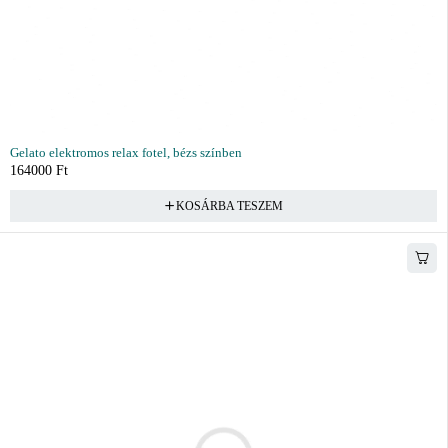
Gelato elektromos relax fotel, bézs színben
164000
Ft
KOSÁRBA TESZEM