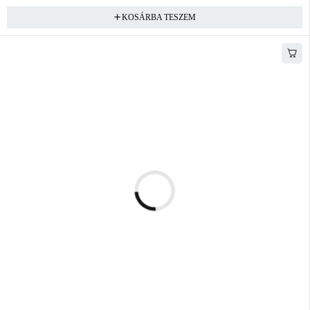
KOSÁRBA TESZEM