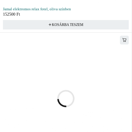
Jamal elektromos relax fotel, oliva színben
152500
Ft
KOSÁRBA TESZEM