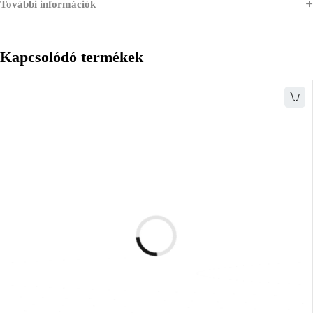
További információk
Kapcsolódó termékek