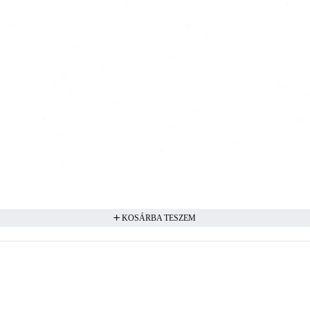
KOSÁRBA TESZEM