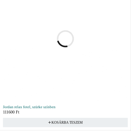
Jordan relax fotel, szürke színben
111600
Ft
KOSÁRBA TESZEM