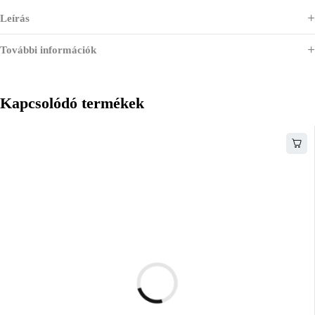
Leírás
További információk
Kapcsolódó termékek