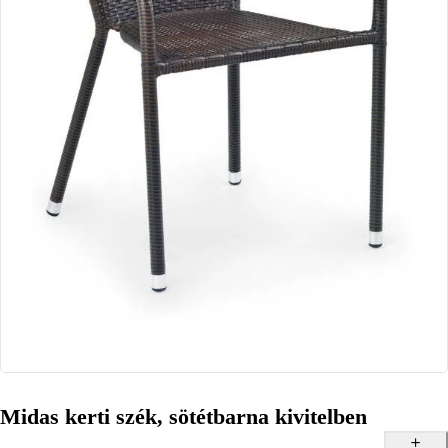
Midas kerti szék, sötétbarna kivitelben