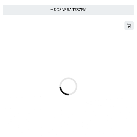
KOSÁRBA TESZEM