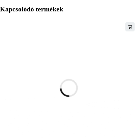
Kapcsolódó termékek