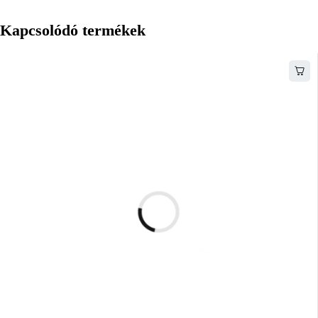
Kapcsolódó termékek