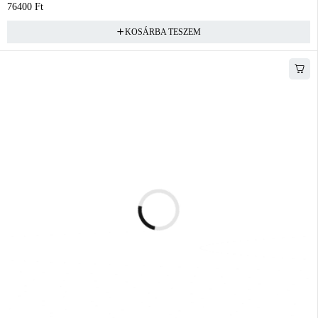
76400
Ft
KOSÁRBA TESZEM