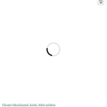
Gloster étkezőasztal, kerek, fehér színben