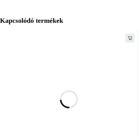
Kapcsolódó termékek