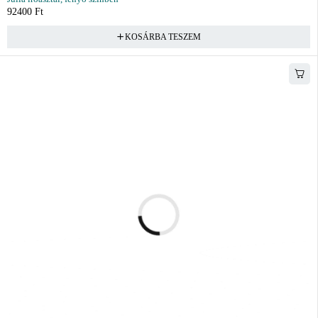
92400
Ft
KOSÁRBA TESZEM