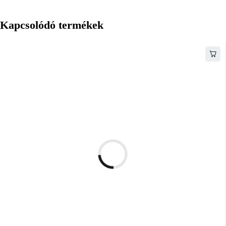
Kapcsolódó termékek