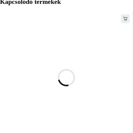
Kapcsolódó termékek