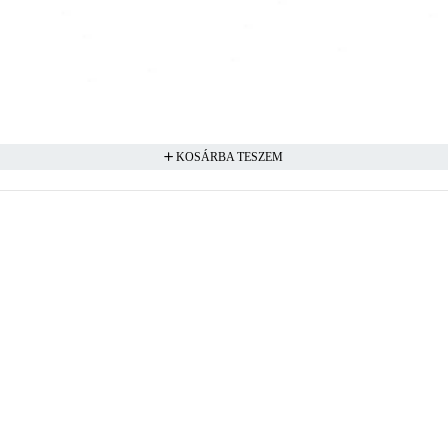
KOSÁRBA TESZEM