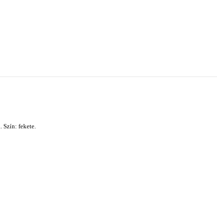
 Szín: fekete.