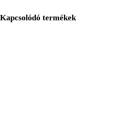
Kapcsolódó termékek