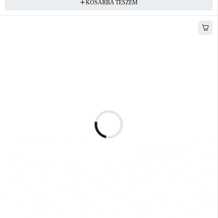
KOSÁRBA TESZEM