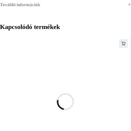
További információk
Kapcsolódó termékek