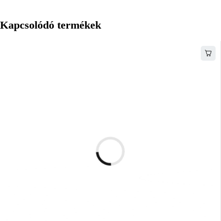
Kapcsolódó termékek