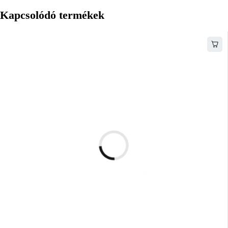
Kapcsolódó termékek