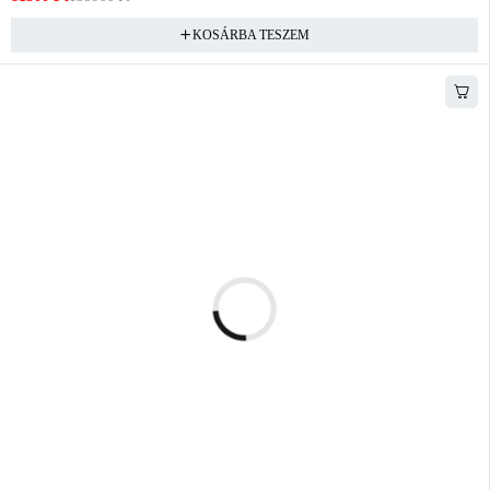
KOSÁRBA TESZEM