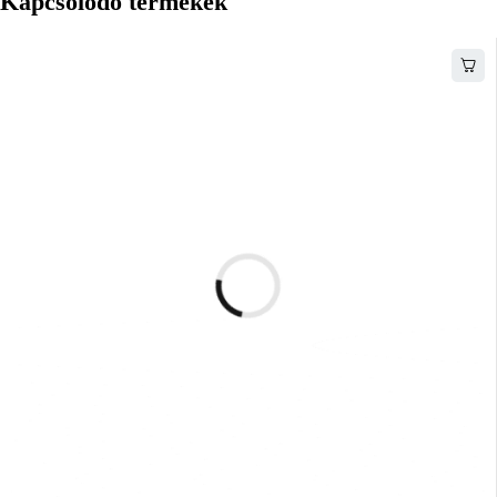
Kapcsolódó termékek