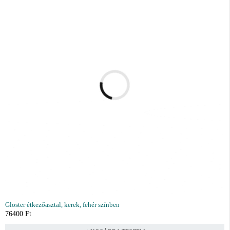
Gloster étkezőasztal, kerek, fehér színben
76400
Ft