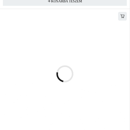
KOSÁRBA TESZEM