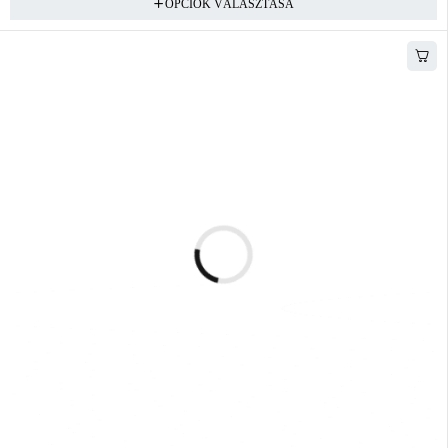
OPCIÓK VÁLASZTÁSA