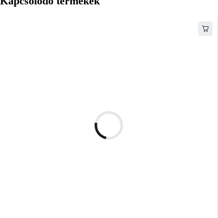
Kapcsolódó termékek