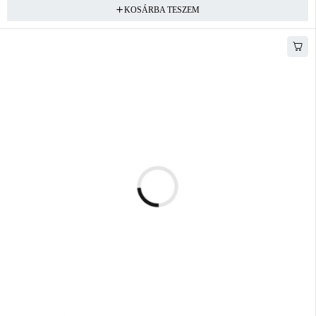
KOSÁRBA TESZEM