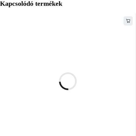
Kapcsolódó termékek