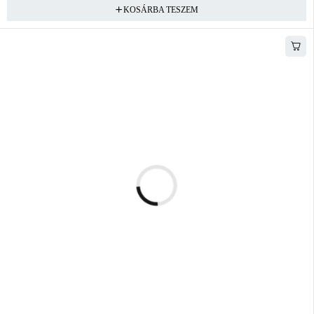
KOSÁRBA TESZEM