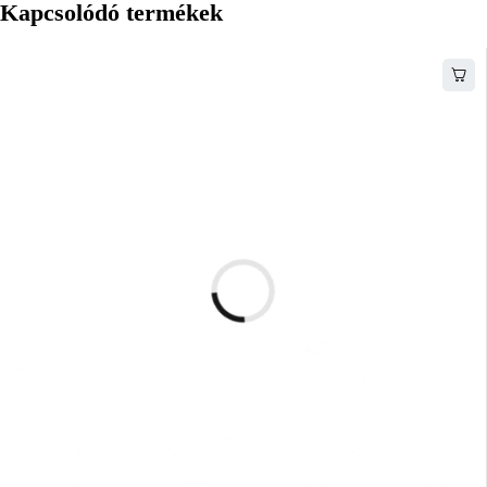
Kapcsolódó termékek