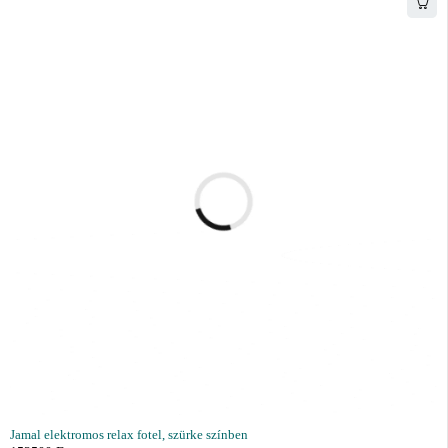
Jamal elektromos relax fotel, szürke színben