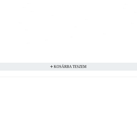
KOSÁRBA TESZEM