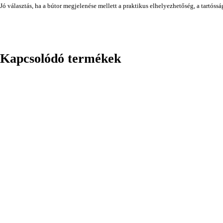
Jó választás, ha a bútor megjelenése mellett a praktikus elhelyezhetőség, a tartóss
Kapcsolódó termékek