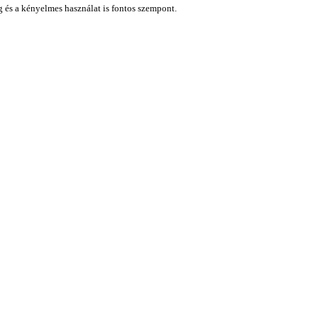
ág és a kényelmes használat is fontos szempont.