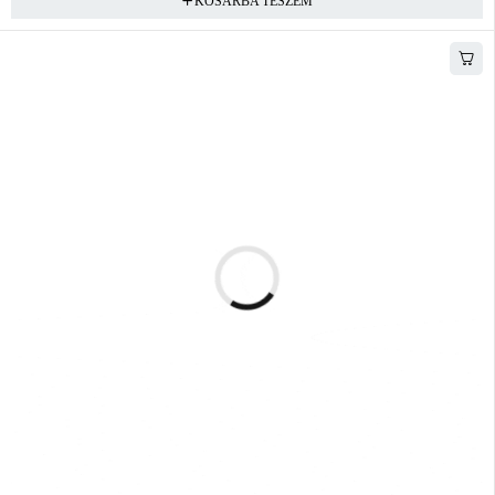
KOSÁRBA TESZEM