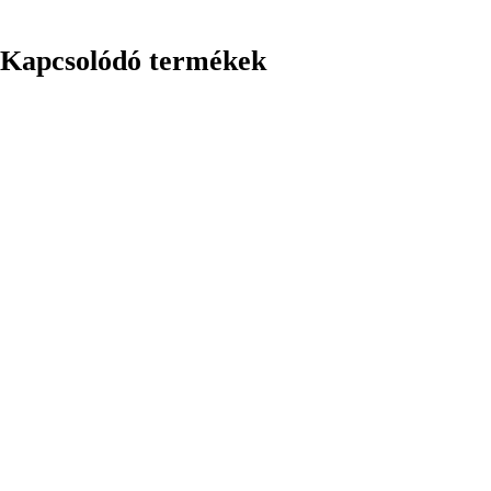
Kapcsolódó termékek