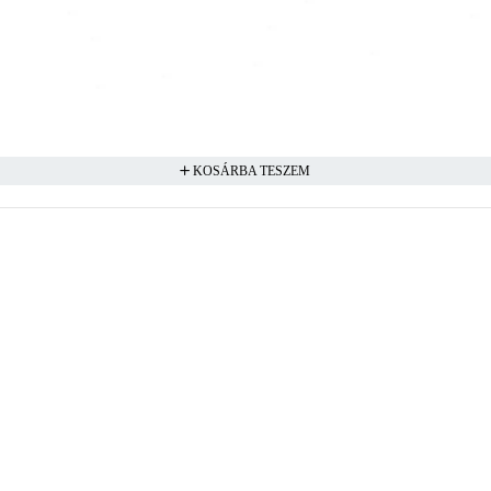
KOSÁRBA TESZEM