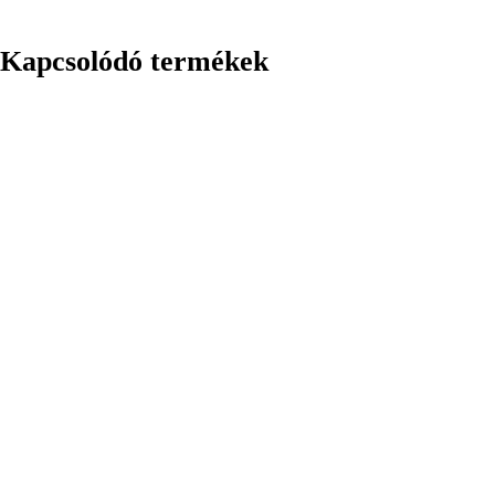
Kapcsolódó termékek