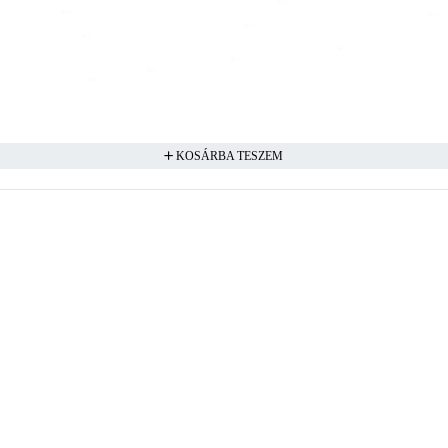
KOSÁRBA TESZEM