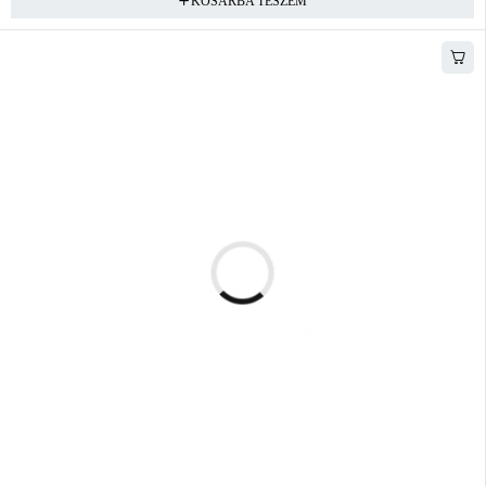
KOSÁRBA TESZEM