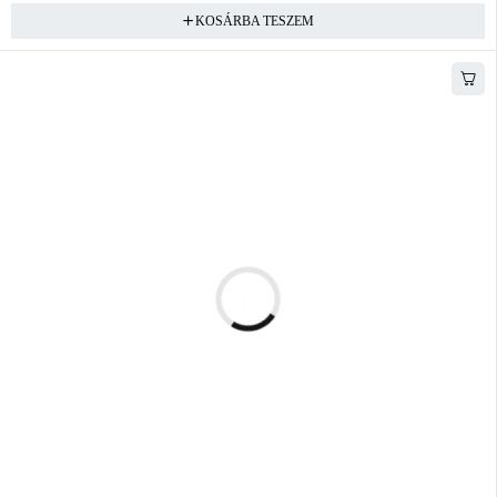
KOSÁRBA TESZEM