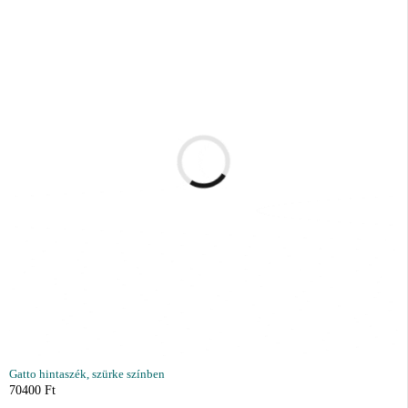
Gatto hintaszék, szürke színben
70400
Ft