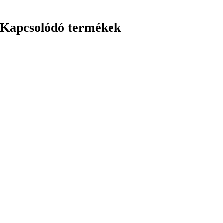
Kapcsolódó termékek