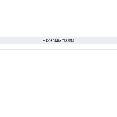
KOSÁRBA TESZEM