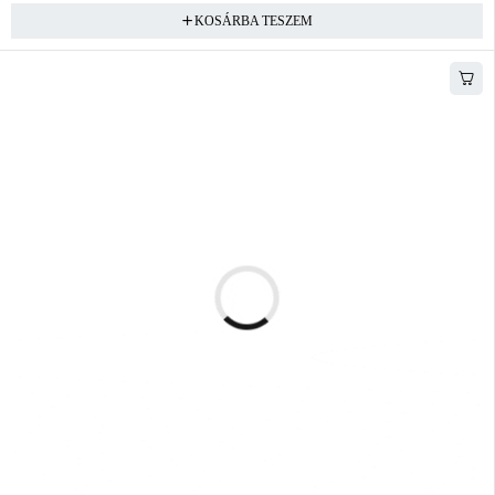
KOSÁRBA TESZEM