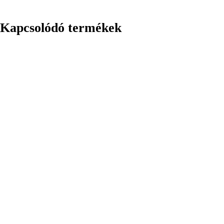
Kapcsolódó termékek