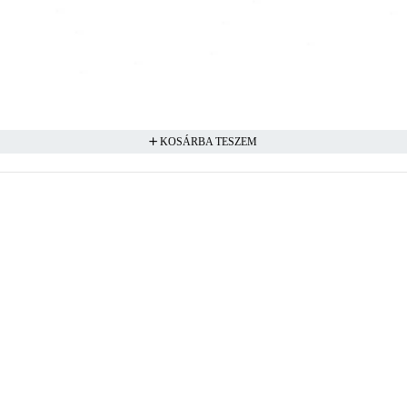
KOSÁRBA TESZEM