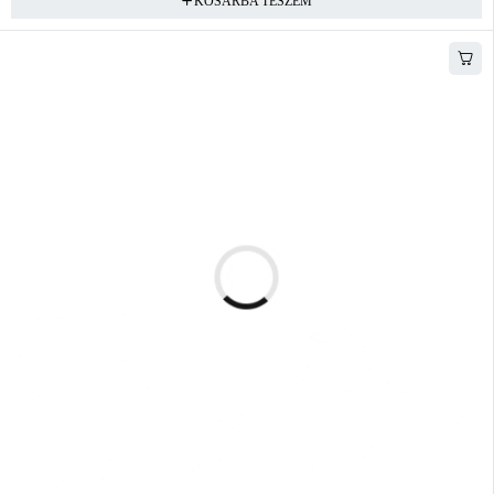
KOSÁRBA TESZEM